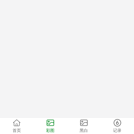
首页
彩图
黑白
记录