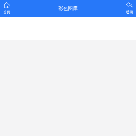
彩色图库
首页
返回