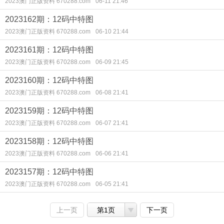
2023澳门正版资料 670288.com
06-11 21:46
2023162期：12码中特图
2023澳门正版资料 670288.com
06-10 21:44
2023161期：12码中特图
2023澳门正版资料 670288.com
06-09 21:45
2023160期：12码中特图
2023澳门正版资料 670288.com
06-08 21:41
2023159期：12码中特图
2023澳门正版资料 670288.com
06-07 21:41
2023158期：12码中特图
2023澳门正版资料 670288.com
06-06 21:41
2023157期：12码中特图
2023澳门正版资料 670288.com
06-05 21:41
上一页
第1页
下一页