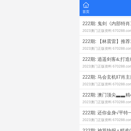
首页
222期: 鬼剑《内部
2023澳门正版资料 670288.co
222期: 【林震雷】推
2023澳门正版资料 670288.co
222期: 逍遥剑客&;
2023澳门正版资料 670288.co
222期: 马会玄机‖
2023澳门正版资料 670288.co
222期: 澳门顶尖▃▃
2023澳门正版资料 670288.co
222期: 还你金身√平
2023澳门正版资料 670288.co
222期: 神算快报∧精