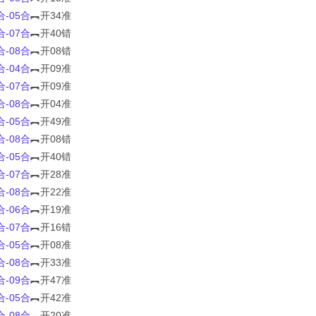
合-05合
︻开34准
合-07合
︻开40错
合-08合
︻开08错
合-04合
︻开09准
合-07合
︻开09准
合-08合
︻开04准
合-05合
︻开49准
合-08合
︻开08错
合-05合
︻开40错
合-07合
︻开28准
合-08合
︻开22准
合-06合
︻开19准
合-07合
︻开16错
合-05合
︻开08准
合-08合
︻开33准
合-09合
︻开47准
合-05合
︻开42准
合-08合
︻开20准