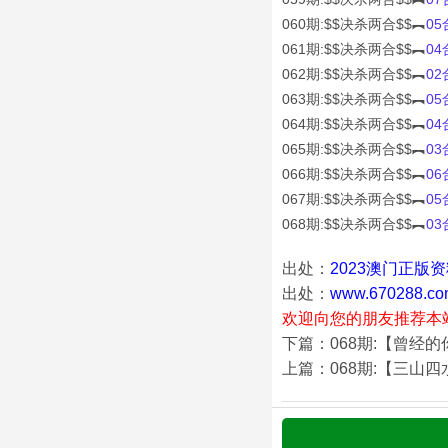
060期:$$决杀两合$$︻
05
061期:$$决杀两合$$︻
04
062期:$$决杀两合$$︻
02
063期:$$决杀两合$$︻
05
064期:$$决杀两合$$︻
04
065期:$$决杀两合$$︻
03
066期:$$决杀两合$$︻
06
067期:$$决杀两合$$︻
05
068期:$$决杀两合$$︻
03
出处：
2023澳门正版
出处：
www.670288.co
欢迎向您的朋友推荐本
下篇：068期:【曾经
上篇：068期:【三山