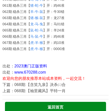
061期:稳杀三肖【
猪-蛇-牛
】开：鸡46准
062期:稳杀三肖【
羊-牛-鼠
】开：牛30错
063期:稳杀三肖【
猪-猴-鼠
】开：龙27准
064期:稳杀三肖【
龙-马-兔
】开：马01错
065期:稳杀三肖【
鼠-蛇-马
】开：羊24准
066期:稳杀三肖【
马-鼠-牛
】开：鸡46准
067期:稳杀三肖【
虎-羊-猴
】开：鸡10准
068期:稳杀三肖【
虎-牛-猴
】开：0000准
出处：
2023澳门正版资料
出处：
www.670288.com
欢迎向您的朋友推荐本站或本资料，一起交流！
下篇：068期:【含笑九泉】决杀㈡合
上篇：068期:【袖里藏风】平特一肖
返回首页