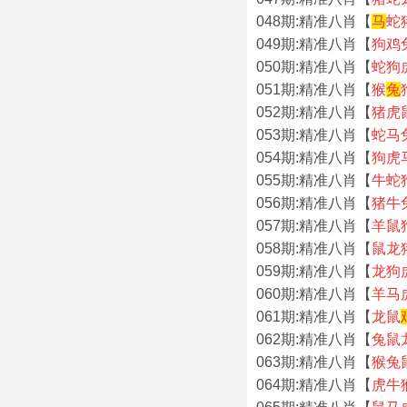
048期:精准八肖【
马
蛇
049期:精准八肖【
狗鸡
050期:精准八肖【
蛇狗
051期:精准八肖【
猴
兔
052期:精准八肖【
猪虎
053期:精准八肖【
蛇马
054期:精准八肖【
狗虎
055期:精准八肖【
牛蛇
056期:精准八肖【
猪牛
057期:精准八肖【
羊鼠
058期:精准八肖【
鼠龙
059期:精准八肖【
龙狗
060期:精准八肖【
羊马
061期:精准八肖【
龙鼠
062期:精准八肖【
兔鼠
063期:精准八肖【
猴兔
064期:精准八肖【
虎牛