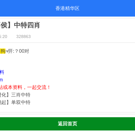
香港精华区
不侯】中特四肖
:20
328863
羊狗
≯开:？00对
资料
m
站或本资料，一起交流！
进化】三肖中特
鹊起】单双中特
返回首页