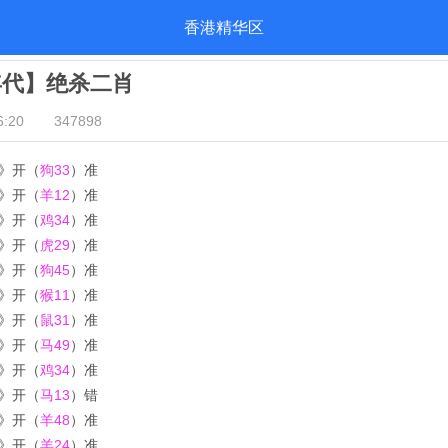
香港精华区
年代】绝杀二肖
:20
347898
》开（
狗33
）准
》开（
羊12
）准
》开（
鸡34
）准
》开（
虎29
）准
》开（
狗45
）准
》开（
猴11
）准
》开（
鼠31
）准
》开（
马49
）准
》开（
鸡34
）准
》开（
马13
）错
》开（
羊48
）准
》开（
羊24
）准