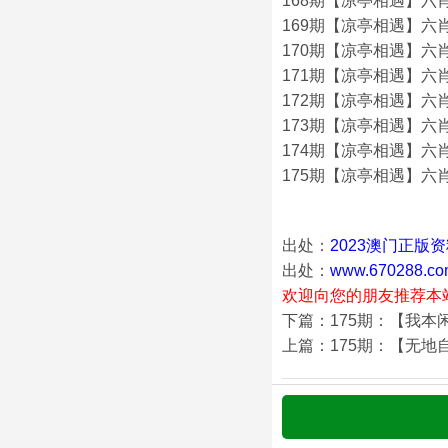
168期【凉亭相遇】六
169期【凉亭相遇】六
170期【凉亭相遇】六
171期【凉亭相遇】六
172期【凉亭相遇】六
173期【凉亭相遇】六
174期【凉亭相遇】六
175期【凉亭相遇】六
出处：
2023澳门正版
出处：
www.670288.co
欢迎向您的朋友推荐本
下篇：175期：【我本
上篇：175期：【无地