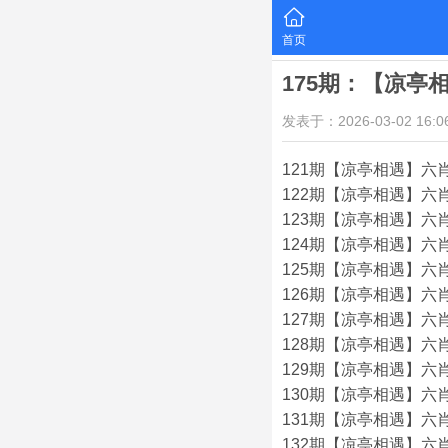
首页
175期：【凉亭
发表于：2026-03-02 16:06
121期【凉亭相遇】六
122期【凉亭相遇】六
123期【凉亭相遇】六
124期【凉亭相遇】六
125期【凉亭相遇】六
126期【凉亭相遇】六
127期【凉亭相遇】六
128期【凉亭相遇】六
129期【凉亭相遇】六
130期【凉亭相遇】六
131期【凉亭相遇】六
132期【凉亭相遇】六