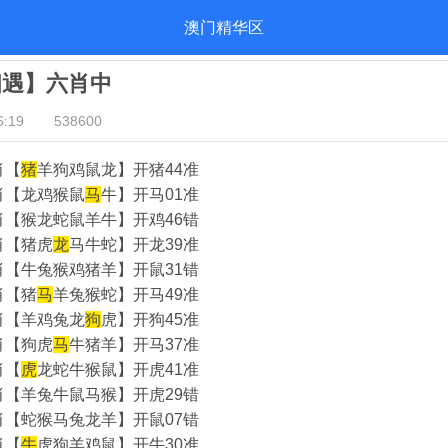
澳门精华区
相遇】六肖中
:19
538600
肖【
猪
羊狗鸡鼠龙】
开猪44准
肖【龙鸡猴鼠
马
牛】
开马01准
肖【猴龙蛇鼠羊牛】
开鸡46错
肖【猪虎
龙
马牛蛇】
开龙39准
肖【牛兔猴鸡猪羊】
开鼠31错
肖【猪
马
羊兔猴蛇】
开马49准
肖【羊鸡兔龙
狗
虎】
开狗45准
肖【狗虎
马
牛猪羊】
开马37准
肖【
虎
龙蛇牛猴鼠】
开虎41准
肖【羊兔牛鼠马猴】
开虎29错
肖【蛇猴马兔龙羊】
开鼠07错
肖【
牛
虎狗羊鸡鼠】
开牛30准