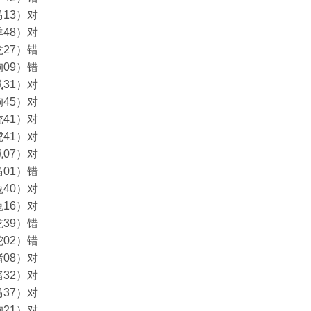
13）对
48）对
27）错
09）错
31）对
45）对
41）对
41）对
07）对
01）错
40）对
16）对
39）错
02）错
08）对
32）对
37）对
21）对