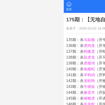
首页
175期：【无地
发表于：2026-03-02 16:06
135期：杀
马鼠猴
（开牛
136期：杀
虎鸡龙
（开羊
137期：杀
狗猴龙
（开蛇
138期：杀
鼠虎龙
（开马
139期：杀
虎猪鸡
（开羊
140期：杀
兔猴蛇
（开兔
141期：杀
羊狗鸡
（开狗
142期：杀
龙蛇狗
（开猴
143期：杀
牛猪鼠
（开猪
144期：杀
猴龙羊
（开鼠
145期：杀
猪猴虎
（开虎
146期：杀
牛羊蛇
（开牛