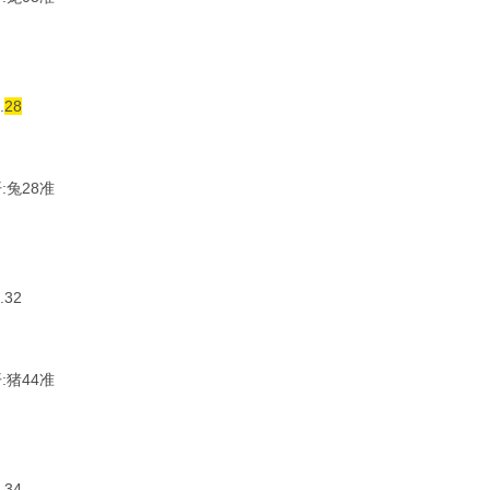
.
28
:兔28准
.32
:猪44准
.34