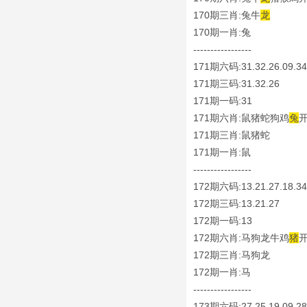
170
期三肖:兔牛
龙
170
期一肖:兔
-----------------
171期六码:31.32.26.09.34
171期三码:
31.32.26
171期一码:31
171期六肖:鼠猪蛇狗鸡
兔
开
171期三肖:鼠猪蛇
171期一肖:鼠
-----------------
172期六码:13.21.27.18.34
172期三码:
13.21.27
172期一码:13
172期六肖:马狗龙牛鸡
猪
开
172期三肖:马狗龙
172期一肖:马
-----------------
173期六码:27.25.19.09.28