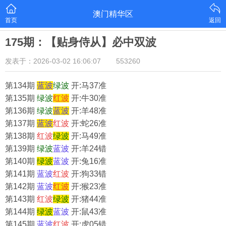
澳门精华区
首页
返回
175期：【贴身侍从】必中双波
发表于：2026-03-02 16:06:07
553260
第134期
蓝
波
绿
波
开:马37准
第135期
绿
波
红波
开:牛30准
第136期
绿
波
蓝
波
开:羊48准
第137期
蓝
波
红波
开:蛇26准
第138期
红波
绿
波
开:马49准
第139期
绿
波
蓝
波
开:羊24错
第140期
绿
波
蓝
波
开:兔16准
第141期
蓝
波
红波
开:狗33错
第142期
蓝
波
红波
开:猴23准
第143期
红波
绿
波
开:猪44准
第144期
绿
波
蓝
波
开:鼠43准
第145期
蓝
波
红波
开:虎05错